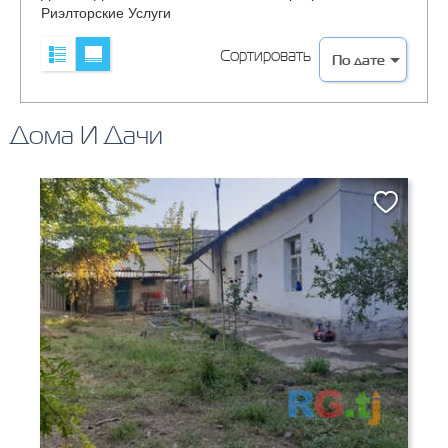
Риэлторские Услуги
Сортировать
Дома И Дачи