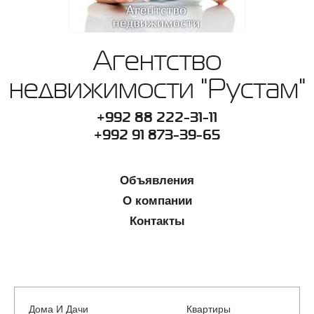
Агентство
недвижимости "Рустам"
+992 88 222-31-11
+992 91 873-39-65
Объявления
О компании
Контакты
Дома И Дачи
Квартиры