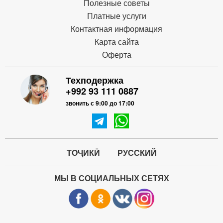
Полезные советы
Платные услуги
Контактная информация
Карта сайта
Оферта
Техподержка
+992 93 111 0887
звонить с 9:00 до 17:00
ТОҶИКӢ
РУССКИЙ
МЫ В СОЦИАЛЬНЫХ СЕТЯХ