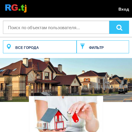
Вход
ВСЕ ГОРОДА
ФИЛЬТР